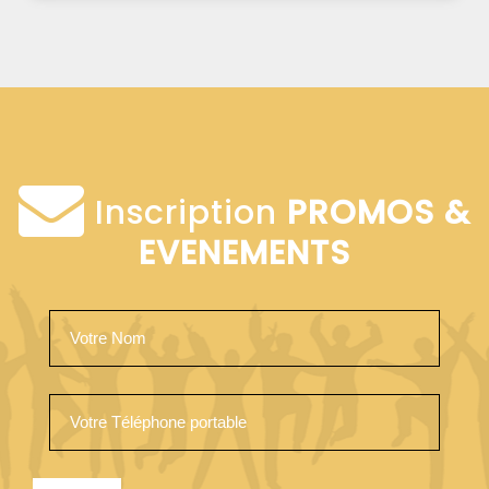
Inscription
PROMOS &
EVENEMENTS