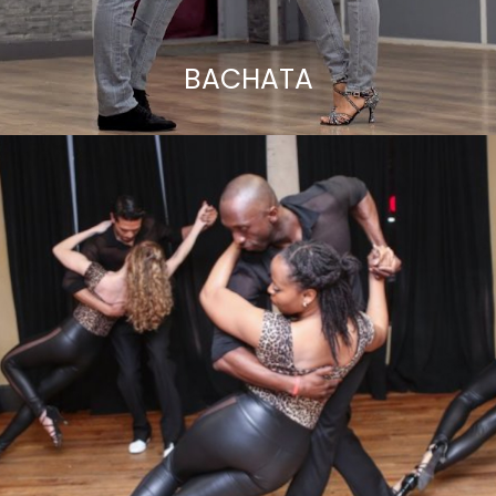
BACHATA