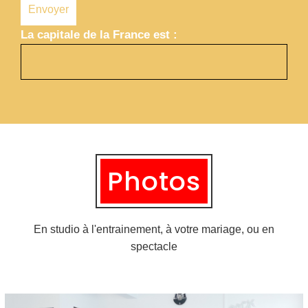
La capitale de la France est :
Photos
En studio à l'entrainement, à votre mariage, ou en
spectacle