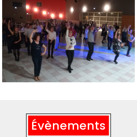
Évènements