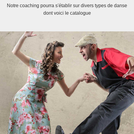
Notre coaching pourra s'établir sur divers types de danse
dont voici le catalogue