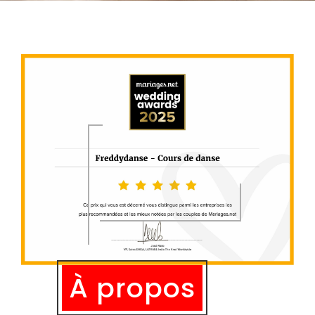
À propos