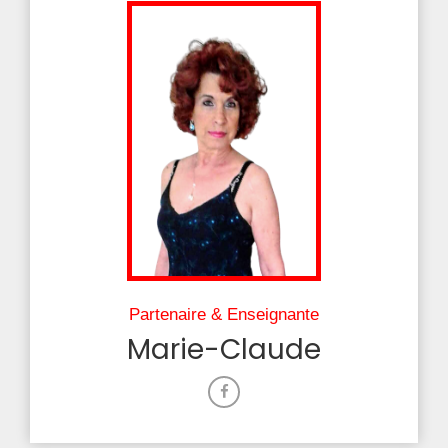
Partenaire & Enseignante
Marie-Claude