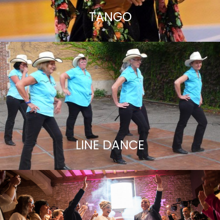
TANGO
LINE DANCE