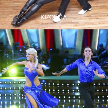
KIZOMBA