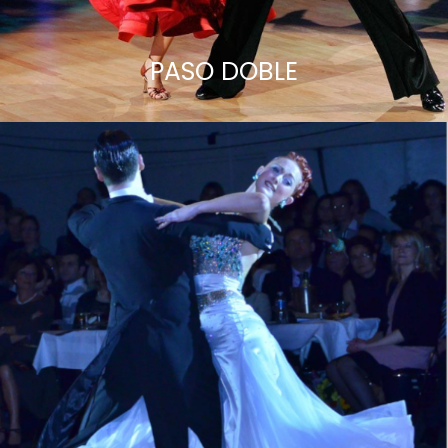
PASO DOBLE