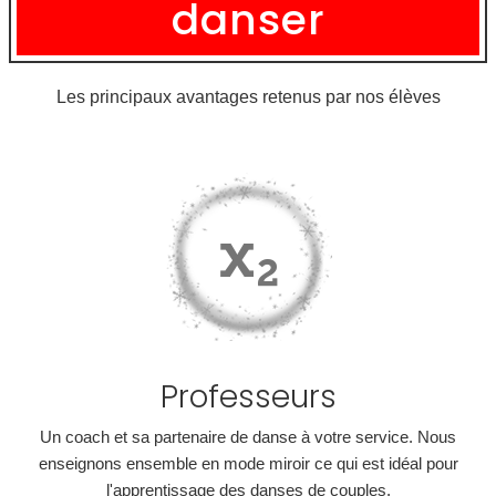
danser
Les principaux avantages retenus par nos élèves
Professeurs
Un coach et sa partenaire de danse à votre service. Nous
enseignons ensemble en mode miroir ce qui est idéal pour
l'apprentissage des danses de couples.