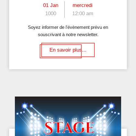
01 Jan
mercredi
1000
12:00 am
Soyez informer de l'évènement prévu en
souscrivant à notre newsletter.
En savoir plus...