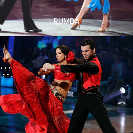
RUMBA