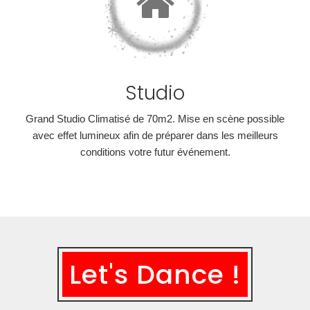
Studio
Grand Studio Climatisé de 70m2. Mise en scène possible
avec effet lumineux afin de préparer dans les meilleurs
conditions votre futur événement.
Let's Dance !