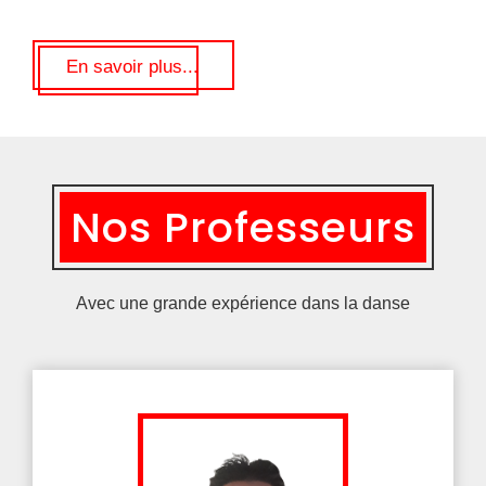
En savoir plus...
Nos Professeurs
Avec une grande expérience dans la danse