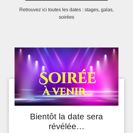
Retrouvez ici toutes les dates : stages, galas,
soirées
Bientôt la date sera
révélée…