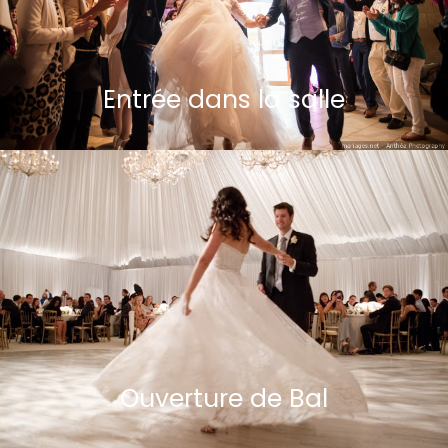
Entrée dans la salle
Ouverture de Bal