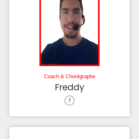
Coach & Chorégraphe
Freddy