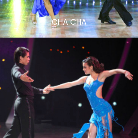
CHA CHA