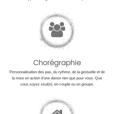
Chorégraphie
Personnalisation des pas, du rythme, de la gestuelle et de
la mise en action d'une danse rien que pour vous. Que
vous soyez seul(e), en couple ou en groupe.