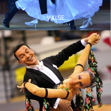
VALSE