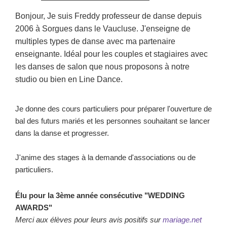
Bonjour, Je suis Freddy professeur de danse depuis
2006 à Sorgues dans le Vaucluse. J'enseigne de
multiples types de danse avec ma partenaire
enseignante. Idéal pour les couples et stagiaires avec
les danses de salon que nous proposons à notre
studio ou bien en Line Dance.
Je donne des cours particuliers pour préparer l'ouverture de
bal des futurs mariés et les personnes souhaitant se lancer
dans la danse et progresser.
J'anime des stages à la demande d'associations ou de
particuliers.
Élu pour la 3ème année consécutive "WEDDING
AWARDS"
Merci aux élèves pour leurs avis positifs sur
mariage.net