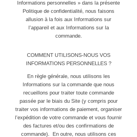
Informations personnelles » dans la présente
Politique de confidentialité, nous faisons
allusion à la fois aux Informations sur
l’appareil et aux Informations sur la
commande.
COMMENT UTILISONS-NOUS VOS
INFORMATIONS PERSONNELLES ?
En règle générale, nous utilisons les
Informations sur la commande que nous
recueillons pour traiter toute commande
passée par le biais du Site (y compris pour
traiter vos informations de paiement, organiser
l’expédition de votre commande et vous fournir
des factures et/ou des confirmations de
commande). En outre, nous utilisons ces