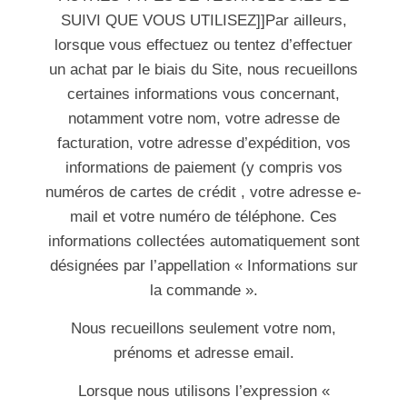
SUIVI QUE VOUS UTILISEZ]]Par ailleurs,
lorsque vous effectuez ou tentez d’effectuer
un achat par le biais du Site, nous recueillons
certaines informations vous concernant,
notamment votre nom, votre adresse de
facturation, votre adresse d’expédition, vos
informations de paiement (y compris vos
numéros de cartes de crédit , votre adresse e-
mail et votre numéro de téléphone. Ces
informations collectées automatiquement sont
désignées par l’appellation « Informations sur
la commande ».
Nous recueillons seulement votre nom,
prénoms et adresse email.
Lorsque nous utilisons l’expression «