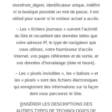
storefront_digest, identificateur unique, indéfini
si la boutique possède un mot de passe, il est
utilisé pour savoir si le visiteur actuel a accès.
– Les « fichiers journaux » suivent l’activité
du Site et recueillent des données telles que
votre adresse IP, le type de navigateur que
vous utilisez, votre fournisseur d’accès
Internet, vos pages référentes et de sortie, et
vos données d’horodatage (date et heure).
– Les « pixels invisibles », les « balises » et
les « pixels » sont des fichiers électroniques
qui enregistrent des informations sur la façon
dont vous parcourez le Site.
[[INSÉRER LES DESCRIPTIONS DES
AUTRES TYPES DE TECHNOLOGIES DE