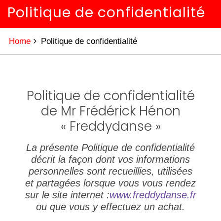
Politique de confidentialité
Home
Politique de confidentialité
Politique de confidentialité
de Mr Frédérick Hénon
« Freddydanse »
La présente Politique de confidentialité
décrit la façon dont vos informations
personnelles sont recueillies, utilisées
et partagées lorsque vous vous rendez
sur le site internet :
www.freddydanse.fr
ou que vous y effectuez un achat.