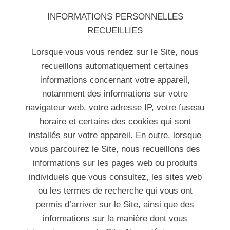
INFORMATIONS PERSONNELLES
RECUEILLIES
Lorsque vous vous rendez sur le Site, nous
recueillons automatiquement certaines
informations concernant votre appareil,
notamment des informations sur votre
navigateur web, votre adresse IP, votre fuseau
horaire et certains des cookies qui sont
installés sur votre appareil. En outre, lorsque
vous parcourez le Site, nous recueillons des
informations sur les pages web ou produits
individuels que vous consultez, les sites web
ou les termes de recherche qui vous ont
permis d’arriver sur le Site, ainsi que des
informations sur la manière dont vous