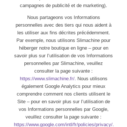
campagnes de publicité et de marketing).
Nous partageons vos Informations
personnelles avec des tiers qui nous aident à
les utiliser aux fins décrites précédemment.
Par exemple, nous utilisons Slimachine pour
héberger notre boutique en ligne – pour en
savoir plus sur l’utilisation de vos Informations
personnelles par Slimachine, veuillez
consulter la page suivante :
https://www.slimachine.fr/
.
Nous utilisons
également Google Analytics pour mieux
comprendre comment nos clients utilisent le
Site – pour en savoir plus sur l’utilisation de
vos Informations personnelles par Google,
veuillez consulter la page suivante :
https://www.google.com/intl/fr/policies/privacy/.