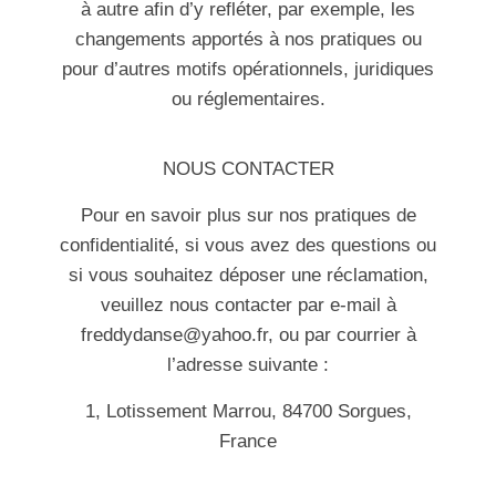
à autre afin d’y refléter, par exemple, les
changements apportés à nos pratiques ou
pour d’autres motifs opérationnels, juridiques
ou réglementaires.
NOUS CONTACTER
Pour en savoir plus sur nos pratiques de
confidentialité, si vous avez des questions ou
si vous souhaitez déposer une réclamation,
veuillez nous contacter par e-mail à
freddydanse@yahoo.fr, ou par courrier à
l’adresse suivante :
1, Lotissement Marrou, 84700 Sorgues,
France