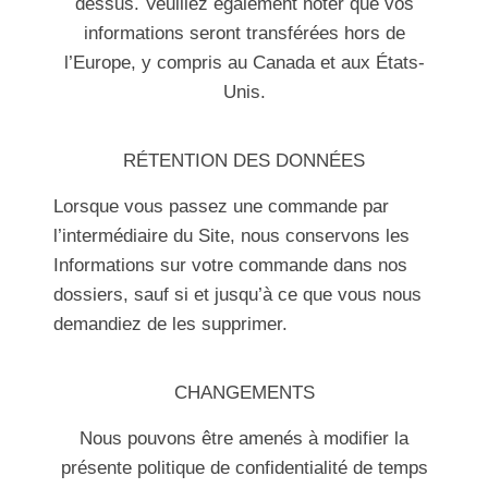
dessus. Veuillez également noter que vos
informations seront transférées hors de
l’Europe, y compris au Canada et aux États-
Unis.
RÉTENTION DES DONNÉES
Lorsque vous passez une commande par
l’intermédiaire du Site, nous conservons les
Informations sur votre commande dans nos
dossiers, sauf si et jusqu’à ce que vous nous
demandiez de les supprimer.
CHANGEMENTS
Nous pouvons être amenés à modifier la
présente politique de confidentialité de temps