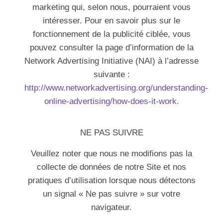
marketing qui, selon nous, pourraient vous
intéresser. Pour en savoir plus sur le
fonctionnement de la publicité ciblée, vous
pouvez consulter la page d’information de la
Network Advertising Initiative (NAI) à l’adresse
suivante :
http://www.networkadvertising.org/understanding-
online-advertising/how-does-it-work.
NE PAS SUIVRE
Veuillez noter que nous ne modifions pas la
collecte de données de notre Site et nos
pratiques d’utilisation lorsque nous détectons
un signal « Ne pas suivre » sur votre
navigateur.