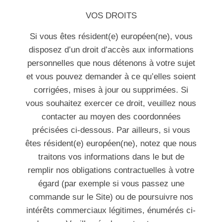
VOS DROITS
Si vous êtes résident(e) européen(ne), vous
disposez d’un droit d’accès aux informations
personnelles que nous détenons à votre sujet
et vous pouvez demander à ce qu’elles soient
corrigées, mises à jour ou supprimées. Si
vous souhaitez exercer ce droit, veuillez nous
contacter au moyen des coordonnées
précisées ci-dessous. Par ailleurs, si vous
êtes résident(e) européen(ne), notez que nous
traitons vos informations dans le but de
remplir nos obligations contractuelles à votre
égard (par exemple si vous passez une
commande sur le Site) ou de poursuivre nos
intérêts commerciaux légitimes, énumérés ci-