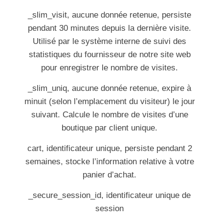
_slim_visit, aucune donnée retenue, persiste
pendant 30 minutes depuis la dernière visite.
Utilisé par le système interne de suivi des
statistiques du fournisseur de notre site web
pour enregistrer le nombre de visites.
_slim_uniq, aucune donnée retenue, expire à
minuit (selon l’emplacement du visiteur) le jour
suivant. Calcule le nombre de visites d’une
boutique par client unique.
cart, identificateur unique, persiste pendant 2
semaines, stocke l’information relative à votre
panier d’achat.
_secure_session_id, identificateur unique de
session