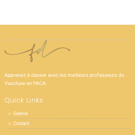
Apprenez à danser avec les meilleurs professeurs du
Vaucluse en PACA.
Quick Links
Galerie
Contact