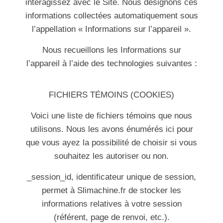
interagissez avec le Site. Nous désignons ces
informations collectées automatiquement sous
l’appellation « Informations sur l’appareil ».
Nous recueillons les Informations sur
l’appareil à l’aide des technologies suivantes :
FICHIERS TÉMOINS (COOKIES)
Voici une liste de fichiers témoins que nous
utilisons. Nous les avons énumérés ici pour
que vous ayez la possibilité de choisir si vous
souhaitez les autoriser ou non.
_session_id, identificateur unique de session,
permet à Slimachine.fr de stocker les
informations relatives à votre session
(référent, page de renvoi, etc.).