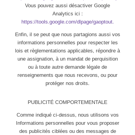
Vous pouvez aussi désactiver Google
Analytics ici :
https://tools.google.com/dlpage/gaoptout.
Enfin, il se peut que nous partagions aussi vos
informations personnelles pour respecter les
lois et règlementations applicables, répondre à
une assignation, à un mandat de perquisition
ou à toute autre demande légale de
renseignements que nous recevons, ou pour
protéger nos droits.
PUBLICITÉ COMPORTEMENTALE
Comme indiqué ci-dessus, nous utilisons vos
Informations personnelles pour vous proposer
des publicités ciblées ou des messages de