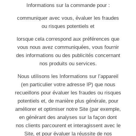
Informations sur la commande pour :
communiquer avec vous, évaluer les fraudes
ou risques potentiels et
lorsque cela correspond aux préférences que
vous nous avez communiquées, vous fournir
des informations ou des publicités concernant
nos produits ou services.
Nous utilisons les Informations sur l’appareil
(en particulier votre adresse IP) que nous
recueillons pour évaluer les fraudes ou risques
potentiels et, de manière plus générale, pour
améliorer et optimiser notre Site (par exemple,
en générant des analyses sur la façon dont
nos clients parcourent et interagissent avec le
Site, et pour évaluer la réussite de nos