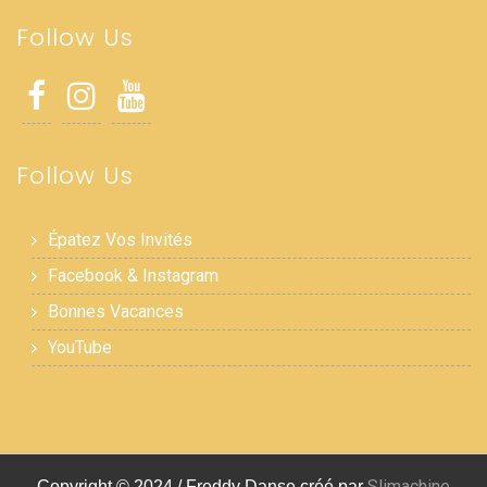
Follow Us
Follow Us
Épatez Vos Invités
Facebook & Instagram
Bonnes Vacances
YouTube
Slimachine
Copyright © 2024 / Freddy Danse créé par