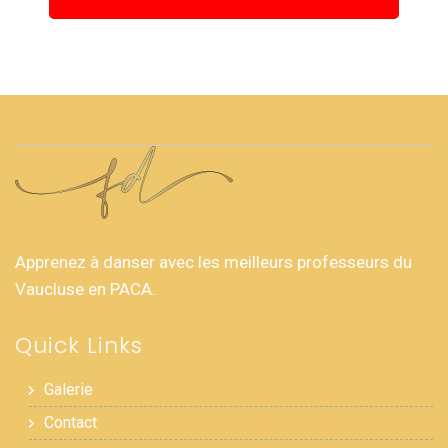
Apprenez à danser avec les meilleurs professeurs du
Vaucluse en PACA.
Quick Links
Galerie
Contact