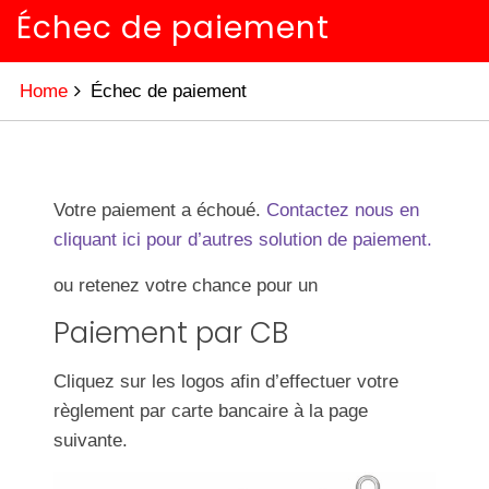
Échec de paiement
Home
Échec de paiement
Votre paiement a échoué.
Contactez nous en
cliquant ici pour d’autres solution de paiement.
ou retenez votre chance pour un
Paiement par CB
Cliquez sur les logos afin d’effectuer votre
règlement par carte bancaire à la page
suivante.