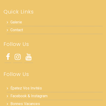
Quick Links
Galerie
Contact
Follow Us
Follow Us
Épatez Vos Invités
Facebook & Instagram
Bonnes Vacances