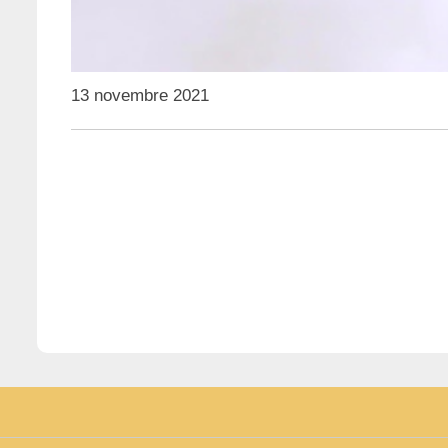
13 novembre 2021