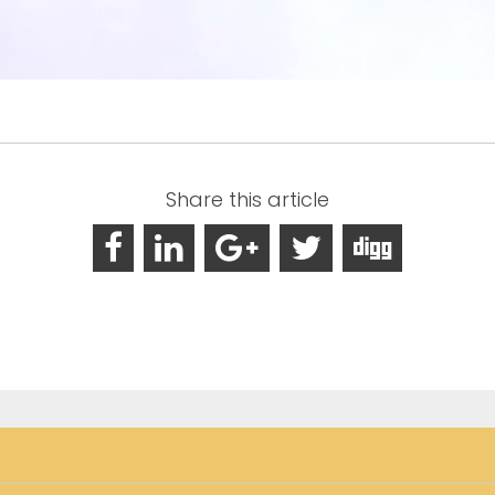
Share this article