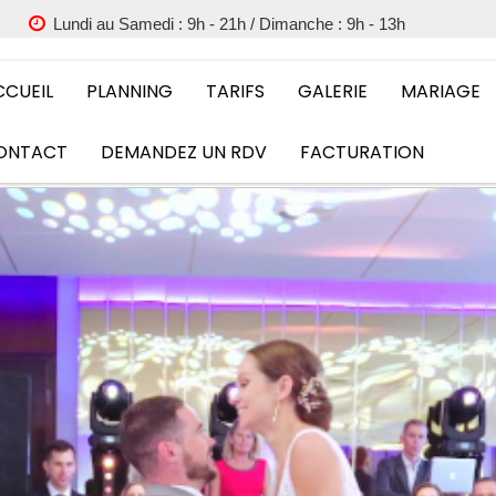
Lundi au Samedi : 9h - 21h / Dimanche : 9h - 13h
CCUEIL
PLANNING
TARIFS
GALERIE
MARIAGE
ONTACT
DEMANDEZ UN RDV
FACTURATION