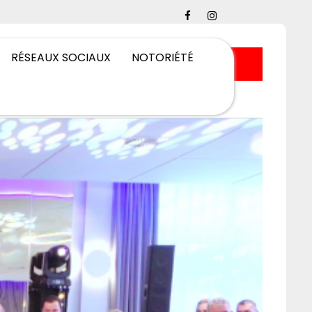
RÉSEAUX SOCIAUX
NOTORIÉTÉ