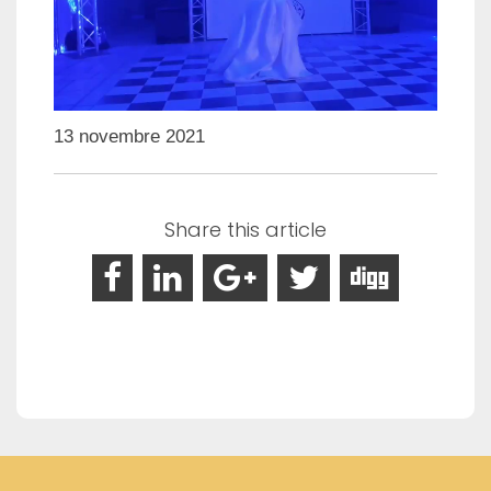
13 novembre 2021
Share this article