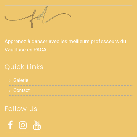
Apprenez à danser avec les meilleurs professeurs du
Vaucluse en PACA.
Quick Links
Galerie
Contact
Follow Us