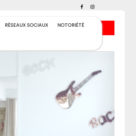
RÉSEAUX SOCIAUX
NOTORIÉTÉ