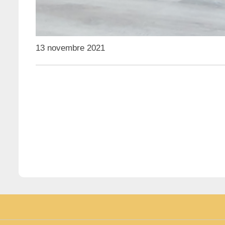
13 novembre 2021