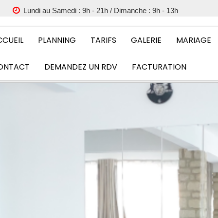
Lundi au Samedi : 9h - 21h / Dimanche : 9h - 13h
CCUEIL
PLANNING
TARIFS
GALERIE
MARIAGE
ONTACT
DEMANDEZ UN RDV
FACTURATION