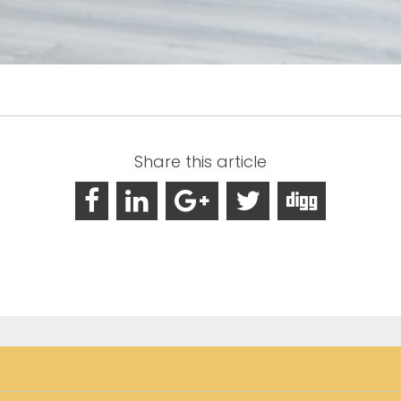
Share this article