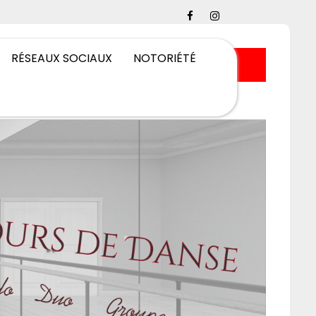
RÉSEAUX SOCIAUX
NOTORIÉTÉ