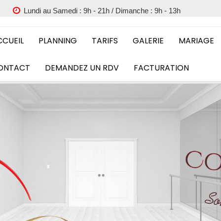
Lundi au Samedi : 9h - 21h / Dimanche : 9h - 13h
CCUEIL
PLANNING
TARIFS
GALERIE
MARIAGE
ONTACT
DEMANDEZ UN RDV
FACTURATION