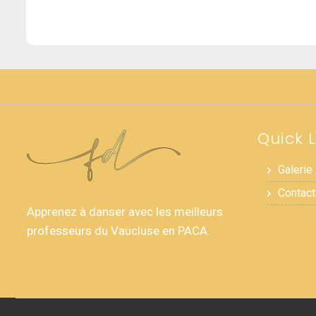
Quick L
Galerie
Contact
Apprenez à danser avec les meilleurs
professeurs du Vaucluse en PACA.