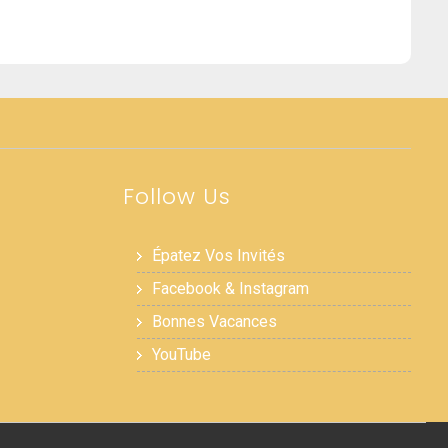
Follow Us
Épatez Vos Invités
Facebook & Instagram
Bonnes Vacances
YouTube