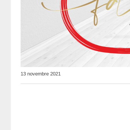
13 novembre 2021