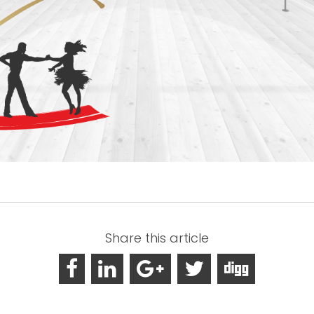
Share this article