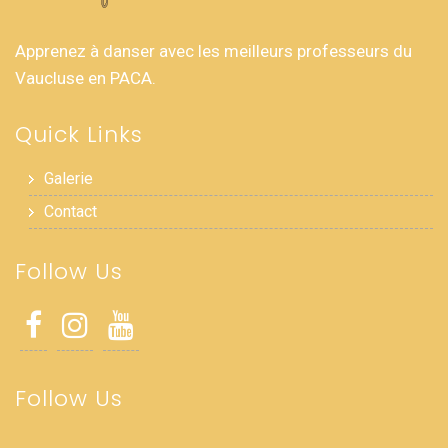
Apprenez à danser avec les meilleurs professeurs du
Vaucluse en PACA.
Quick Links
Galerie
Contact
Follow Us
Follow Us