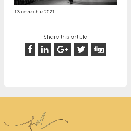
13 novembre 2021
Share this article