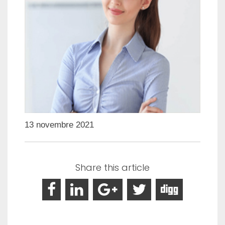
13 novembre 2021
Share this article