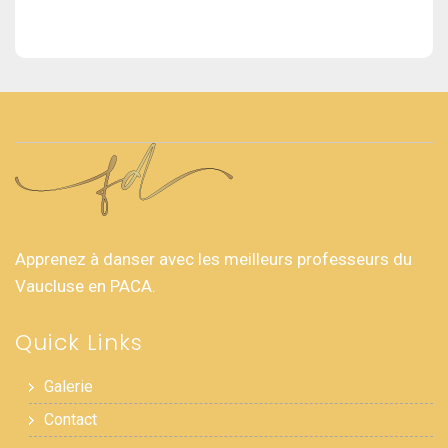
Apprenez à danser avec les meilleurs professeurs du
Vaucluse en PACA.
Quick Links
Galerie
Contact