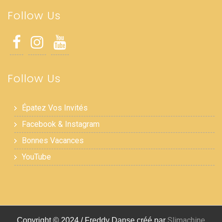
Follow Us
Follow Us
Épatez Vos Invités
Facebook & Instagram
Bonnes Vacances
YouTube
Slimachine
Copyright © 2024 / Freddy Danse créé par