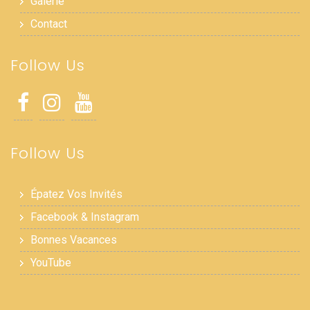
Galerie
Contact
Follow Us
Follow Us
Épatez Vos Invités
Facebook & Instagram
Bonnes Vacances
YouTube