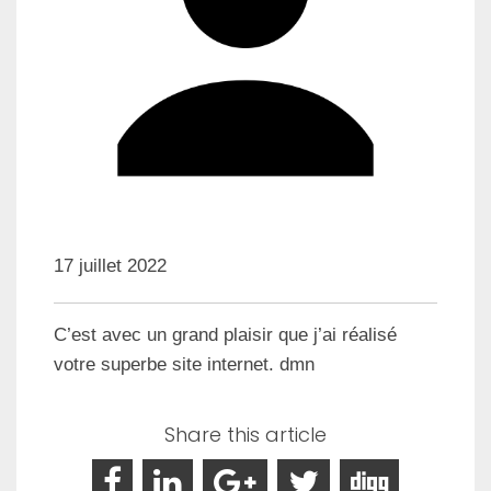
17 juillet 2022
C’est avec un grand plaisir que j’ai réalisé
votre superbe site internet. dmn
Share this article