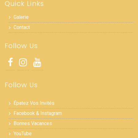
Quick Links
Galerie
Contact
Follow Us
Follow Us
Épatez Vos Invités
Facebook & Instagram
Bonnes Vacances
YouTube