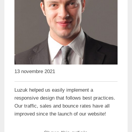
13 novembre 2021
Luzuk helped us easily implement a
responsive design that follows best practices.
Our traffic, sales and bounce rates have all
improved since the launch of our website!