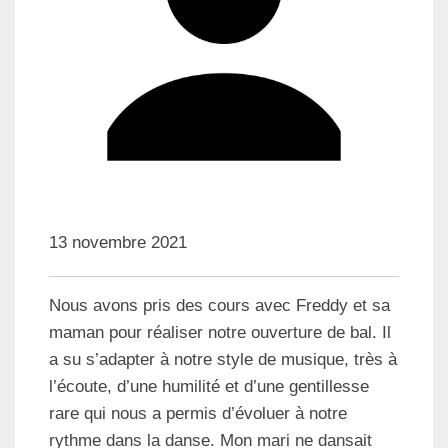
13 novembre 2021
Nous avons pris des cours avec Freddy et sa
maman pour réaliser notre ouverture de bal. Il
a su s’adapter à notre style de musique, très à
l’écoute, d’une humilité et d’une gentillesse
rare qui nous a permis d’évoluer à notre
rythme dans la danse. Mon mari ne dansait