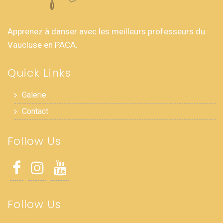
Apprenez à danser avec les meilleurs professeurs du
Vaucluse en PACA.
Quick Links
Galerie
Contact
Follow Us
Follow Us