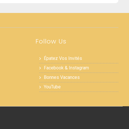
Follow Us
Épatez Vos Invités
Facebook & Instagram
Bonnes Vacances
YouTube