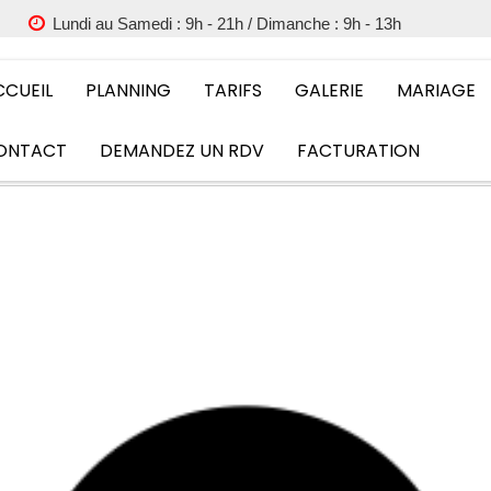
Lundi au Samedi : 9h - 21h / Dimanche : 9h - 13h
CCUEIL
PLANNING
TARIFS
GALERIE
MARIAGE
ONTACT
DEMANDEZ UN RDV
FACTURATION