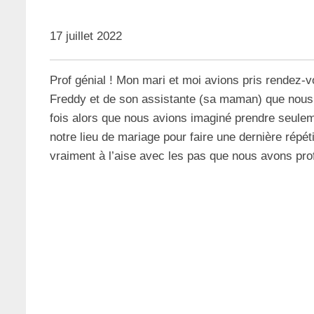
17 juillet 2022
Prof génial ! Mon mari et moi avions pris rendez-v
Freddy et de son assistante (sa maman) que nous
fois alors que nous avions imaginé prendre seulem
notre lieu de mariage pour faire une dernière rép
vraiment à l’aise avec les pas que nous avons pro