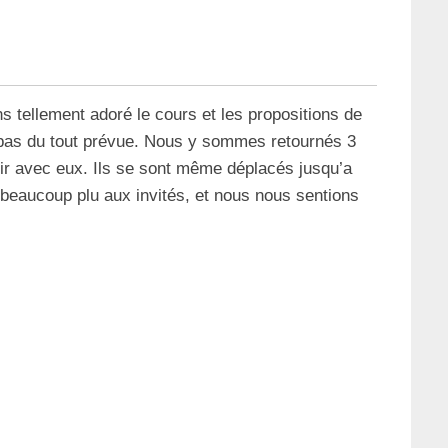
s tellement adoré le cours et les propositions de
pas du tout prévue. Nous y sommes retournés 3
sir avec eux. Ils se sont même déplacés jusqu’a
 beaucoup plu aux invités, et nous nous sentions