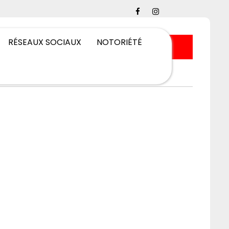
RÉSEAUX SOCIAUX
NOTORIÉTÉ