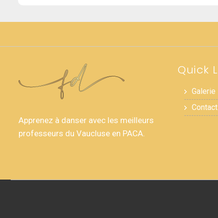
Quick L
Galerie
Contact
Apprenez à danser avec les meilleurs
professeurs du Vaucluse en PACA.