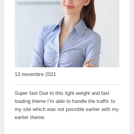
13 novembre 2021
Super fast Due to this light weight and fast
loading theme I’m able to handle the traffic to
my site which was not possible earlier with my
earlier theme.