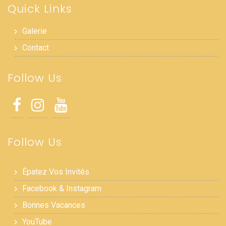
Quick Links
Galerie
Contact
Follow Us
Follow Us
Épatez Vos Invités
Facebook & Instagram
Bonnes Vacances
YouTube