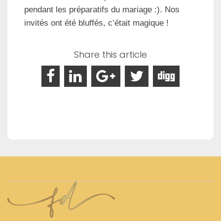
pendant les préparatifs du mariage :). Nos
invités ont été bluffés, c’était magique !
Share this article