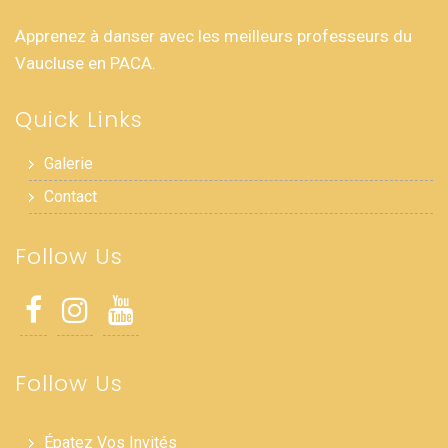
Apprenez à danser avec les meilleurs professeurs du
Vaucluse en PACA.
Quick Links
Galerie
Contact
Follow Us
Follow Us
Épatez Vos Invités