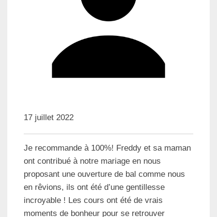
17 juillet 2022
Je recommande à 100%! Freddy et sa maman
ont contribué à notre mariage en nous
proposant une ouverture de bal comme nous
en rêvions, ils ont été d’une gentillesse
incroyable ! Les cours ont été de vrais
moments de bonheur pour se retrouver