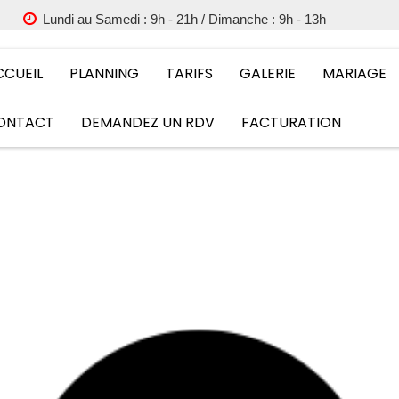
Lundi au Samedi : 9h - 21h / Dimanche : 9h - 13h
CCUEIL
PLANNING
TARIFS
GALERIE
MARIAGE
ONTACT
DEMANDEZ UN RDV
FACTURATION