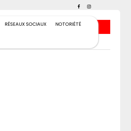
RÉSEAUX SOCIAUX
NOTORIÉTÉ