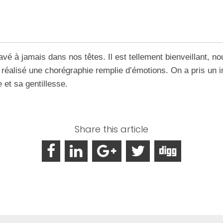
vé à jamais dans nos têtes. Il est tellement bienveillant, no
a réalisé une chorégraphie remplie d’émotions. On a pris un 
et sa gentillesse.
Share this article