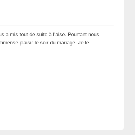
us a mis tout de suite à l’aise. Pourtant nous
immense plaisir le soir du mariage. Je le