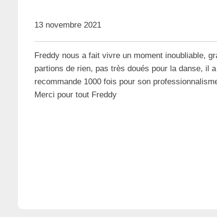
13 novembre 2021
Freddy nous a fait vivre un moment inoubliable, gra
partions de rien, pas très doués pour la danse, il 
recommande 1000 fois pour son professionnalisme 
Merci pour tout Freddy