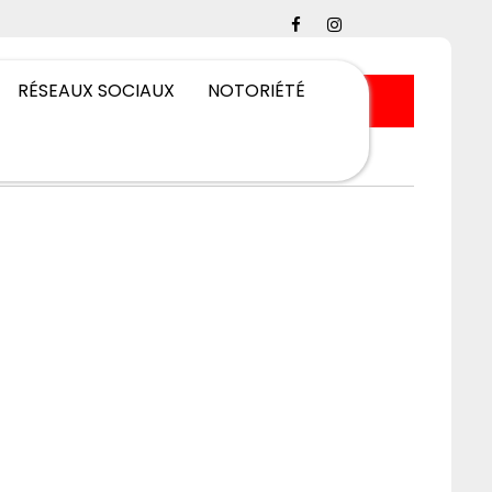
RÉSEAUX SOCIAUX
NOTORIÉTÉ