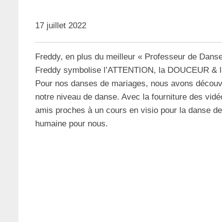
17 juillet 2022
Freddy, en plus du meilleur « Professeur de Danse
Freddy symbolise l’ATTENTION, la DOUCEUR &
Pour nos danses de mariages, nous avons découver
notre niveau de danse. Avec la fourniture des vidé
amis proches à un cours en visio pour la danse d
humaine pour nous.