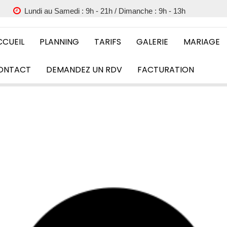
Lundi au Samedi : 9h - 21h / Dimanche : 9h - 13h
CCUEIL
PLANNING
TARIFS
GALERIE
MARIAGE
ONTACT
DEMANDEZ UN RDV
FACTURATION