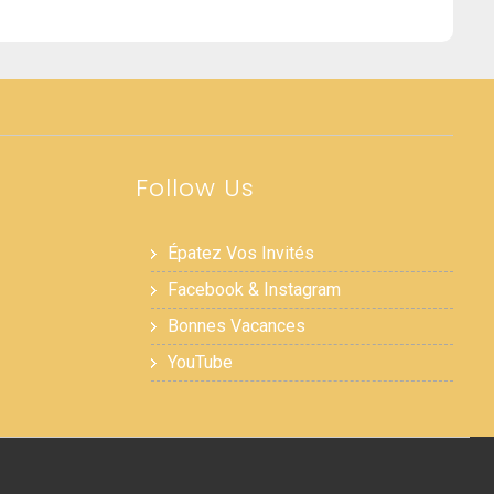
Follow Us
Épatez Vos Invités
Facebook & Instagram
Bonnes Vacances
YouTube