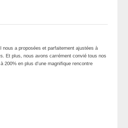
l nous a proposées et parfaitement ajustées à
urs. Et plus, nous avons carrément convié tous nos
 à 200% en plus d’une magnifique rencontre