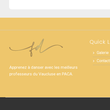
Quick L
Galerie
Contact
Apprenez à danser avec les meilleurs
professeurs du Vaucluse en PACA.