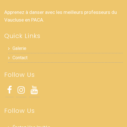
Apprenez à danser avec les meilleurs professeurs du
Vaucluse en PACA.
Quick Links
Galerie
Contact
Follow Us
Follow Us