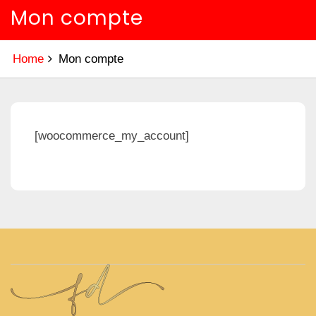
Mon compte
Home
Mon compte
[woocommerce_my_account]