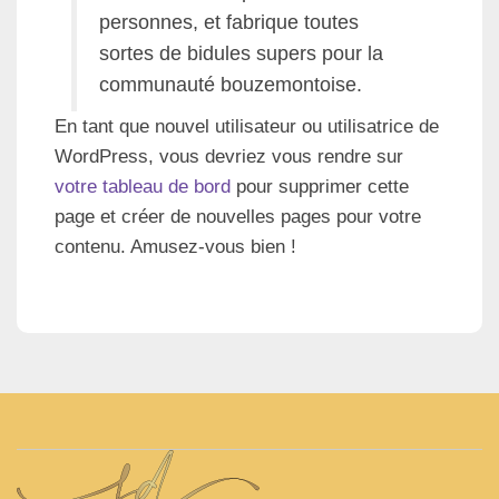
personnes, et fabrique toutes
sortes de bidules supers pour la
communauté bouzemontoise.
En tant que nouvel utilisateur ou utilisatrice de
WordPress, vous devriez vous rendre sur
votre tableau de bord
pour supprimer cette
page et créer de nouvelles pages pour votre
contenu. Amusez-vous bien !