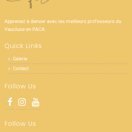
Apprenez à danser avec les meilleurs professeurs du
Vaucluse en PACA.
Quick Links
Galerie
Contact
Follow Us
Follow Us