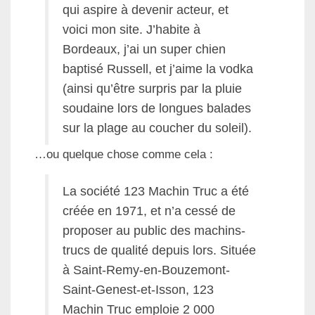
qui aspire à devenir acteur, et
voici mon site. J’habite à
Bordeaux, j’ai un super chien
baptisé Russell, et j’aime la vodka
(ainsi qu’être surpris par la pluie
soudaine lors de longues balades
sur la plage au coucher du soleil).
…ou quelque chose comme cela :
La société 123 Machin Truc a été
créée en 1971, et n’a cessé de
proposer au public des machins-
trucs de qualité depuis lors. Située
à Saint-Remy-en-Bouzemont-
Saint-Genest-et-Isson, 123
Machin Truc emploie 2 000