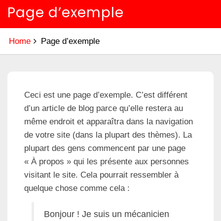
Page d’exemple
Home
Page d’exemple
Ceci est une page d’exemple. C’est différent
d’un article de blog parce qu’elle restera au
même endroit et apparaîtra dans la navigation
de votre site (dans la plupart des thèmes). La
plupart des gens commencent par une page
« À propos » qui les présente aux personnes
visitant le site. Cela pourrait ressembler à
quelque chose comme cela :
Bonjour ! Je suis un mécanicien