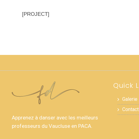
[PROJECT]
Quick L
Galerie
Contact
Apprenez à danser avec les meilleurs
professeurs du Vaucluse en PACA.