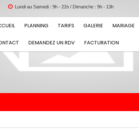
Lundi au Samedi : 9h - 21h / Dimanche : 9h - 13h
CCUEIL
PLANNING
TARIFS
GALERIE
MARIAGE
ONTACT
DEMANDEZ UN RDV
FACTURATION