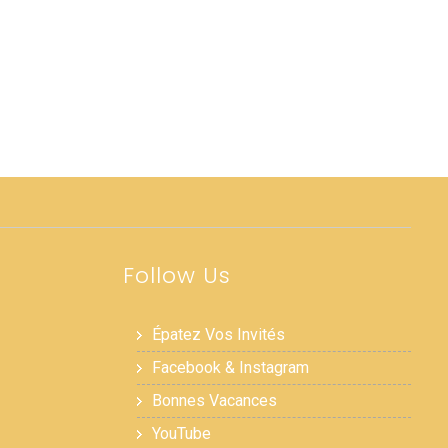
Follow Us
Épatez Vos Invités
Facebook & Instagram
Bonnes Vacances
YouTube