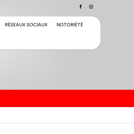
RÉSEAUX SOCIAUX
NOTORIÉTÉ