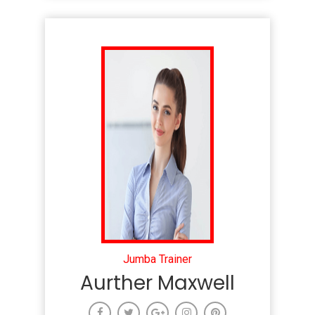
Jumba Trainer
Aurther Maxwell