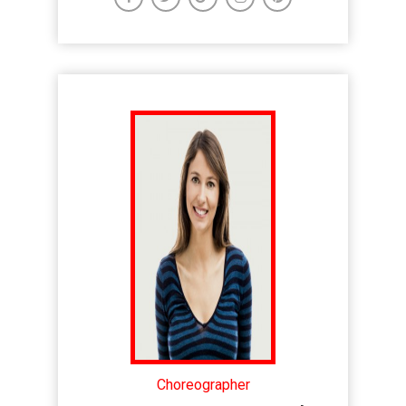
Choreographer