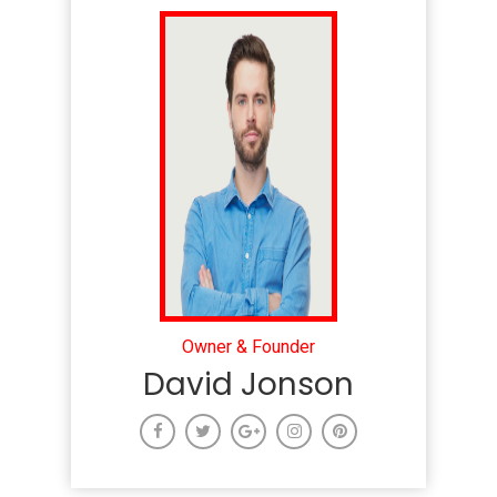
Owner & Founder
David Jonson