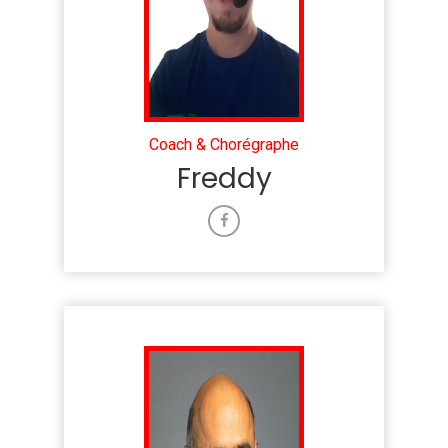
Coach & Chorégraphe
Freddy