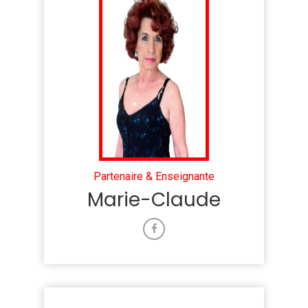
Partenaire & Enseignante
Marie-Claude