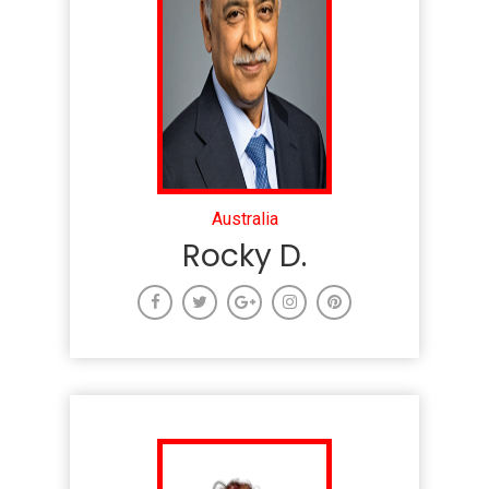
Australia
Rocky D.