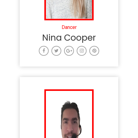
Dancer
Nina Cooper