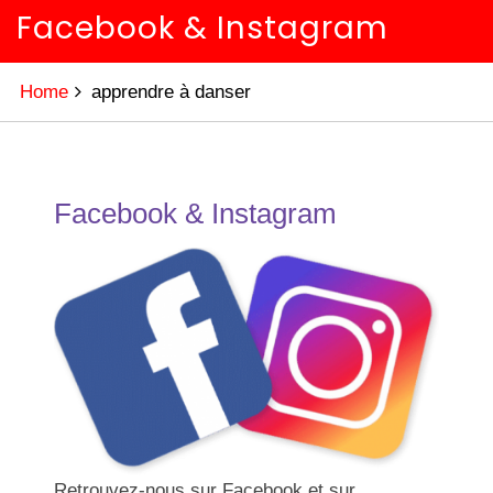
Facebook & Instagram
Home
apprendre à danser
Facebook & Instagram
Retrouvez-nous sur Facebook et sur