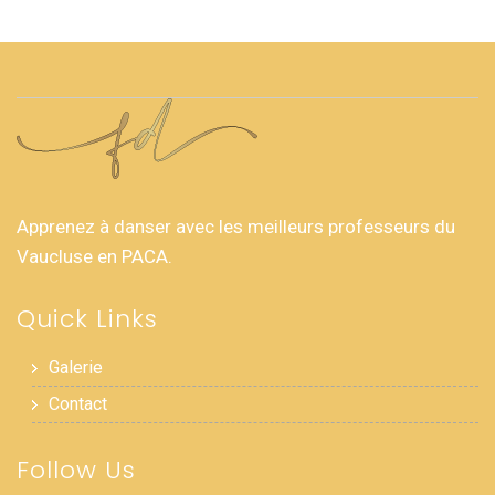
Apprenez à danser avec les meilleurs professeurs du
Vaucluse en PACA.
Quick Links
Galerie
Contact
Follow Us