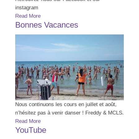
instagram
Read More
Bonnes Vacances
Nous continuons les cours en juillet et août,
n’hésitez pas à venir danser ! Freddy & MCLS.
Read More
YouTube