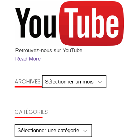
Retrouvez-nous sur YouTube
Read More
Archives
ARCHIVES
CATÉGORIES
Catégories