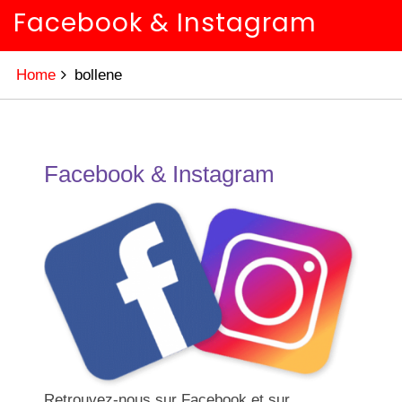
Facebook & Instagram
Home
bollene
Facebook & Instagram
Retrouvez-nous sur Facebook et sur