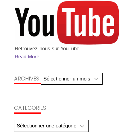
Retrouvez-nous sur YouTube
Read More
Archives
ARCHIVES
CATÉGORIES
Catégories