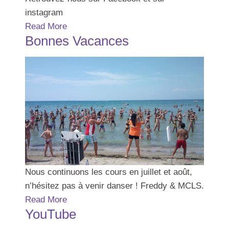
instagram
Read More
Bonnes Vacances
Nous continuons les cours en juillet et août,
n’hésitez pas à venir danser ! Freddy & MCLS.
Read More
YouTube