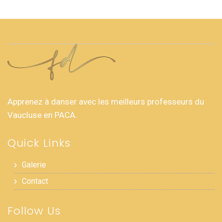
Apprenez à danser avec les meilleurs professeurs du
Vaucluse en PACA.
Quick Links
Galerie
Contact
Follow Us