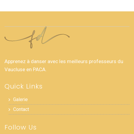
Apprenez à danser avec les meilleurs professeurs du
Vaucluse en PACA.
Quick Links
Galerie
Contact
Follow Us