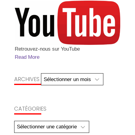
Retrouvez-nous sur YouTube
Read More
Archives
ARCHIVES
CATÉGORIES
Catégories