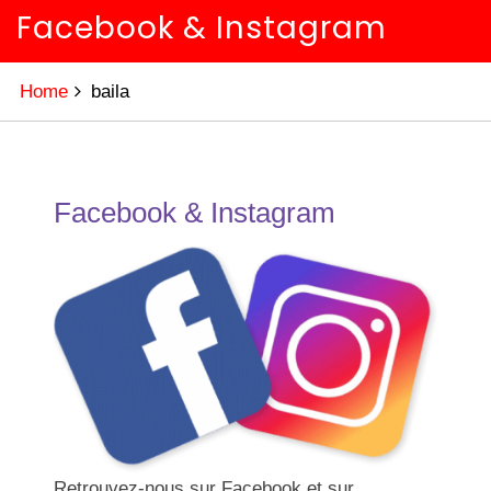
Facebook & Instagram
Home
baila
Facebook & Instagram
Retrouvez-nous sur Facebook et sur