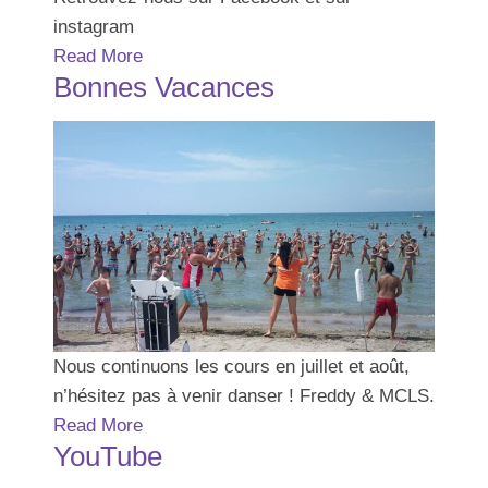
instagram
Read More
Bonnes Vacances
Nous continuons les cours en juillet et août,
n’hésitez pas à venir danser ! Freddy & MCLS.
Read More
YouTube