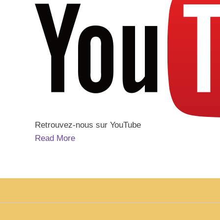
Retrouvez-nous sur YouTube
Read More