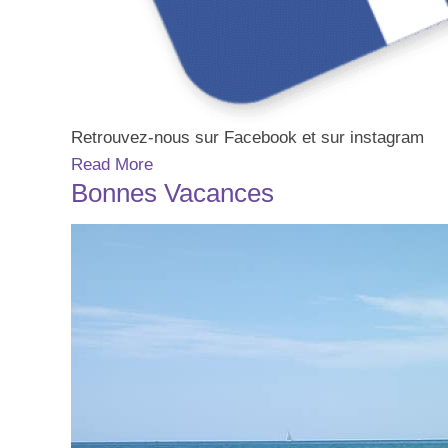
Retrouvez-nous sur Facebook et sur instagram
Read More
Bonnes Vacances