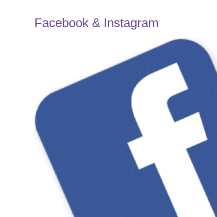
Facebook & Instagram