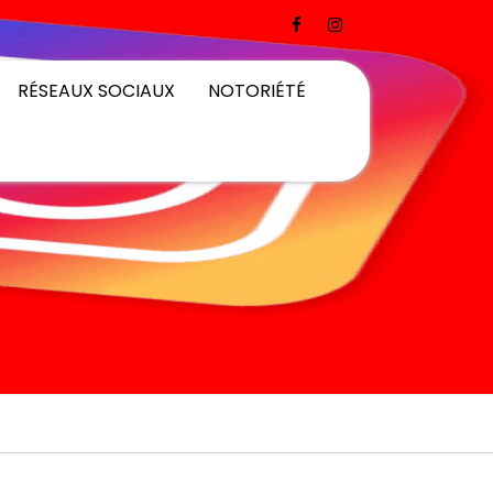
RÉSEAUX SOCIAUX
NOTORIÉTÉ