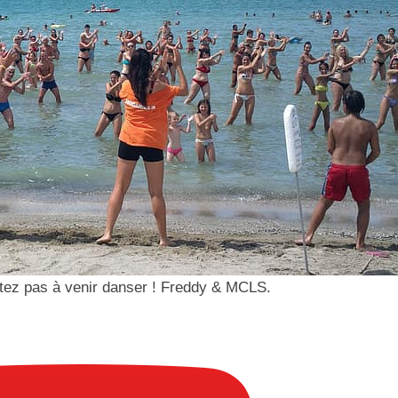
sitez pas à venir danser ! Freddy & MCLS.