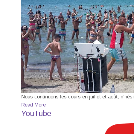
Nous continuons les cours en juillet et août, n’hé
Read More
YouTube