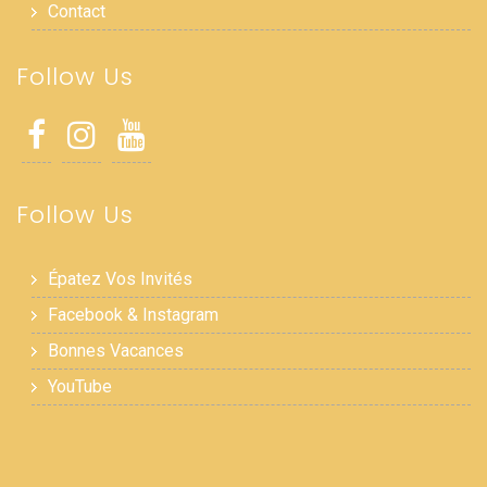
Contact
Follow Us
Follow Us
Épatez Vos Invités
Facebook & Instagram
Bonnes Vacances
YouTube