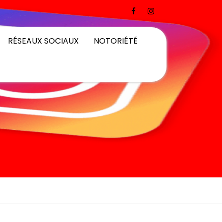
RÉSEAUX SOCIAUX
NOTORIÉTÉ