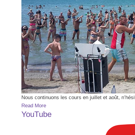
Nous continuons les cours en juillet et août, n’hé
Read More
YouTube