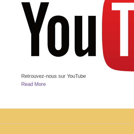
Retrouvez-nous sur YouTube
Read More