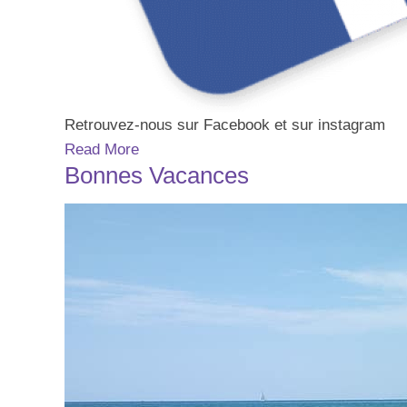
Retrouvez-nous sur Facebook et sur instagram
Read More
Bonnes Vacances