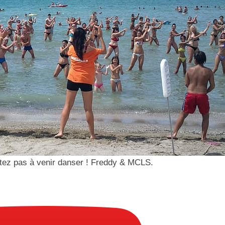
sitez pas à venir danser ! Freddy & MCLS.