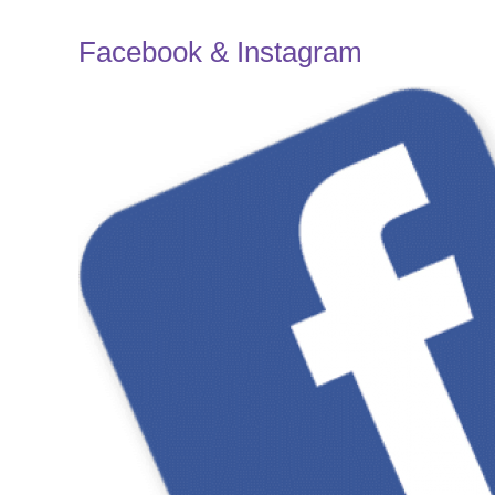
Facebook & Instagram