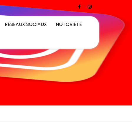
RÉSEAUX SOCIAUX
NOTORIÉTÉ