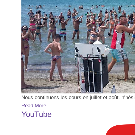
Nous continuons les cours en juillet et août, n’hé
Read More
YouTube