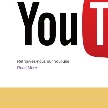
Retrouvez-nous sur YouTube
Read More