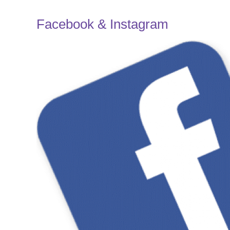
Facebook & Instagram