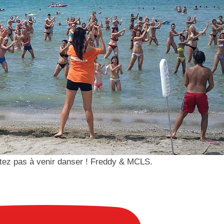
sitez pas à venir danser ! Freddy & MCLS.