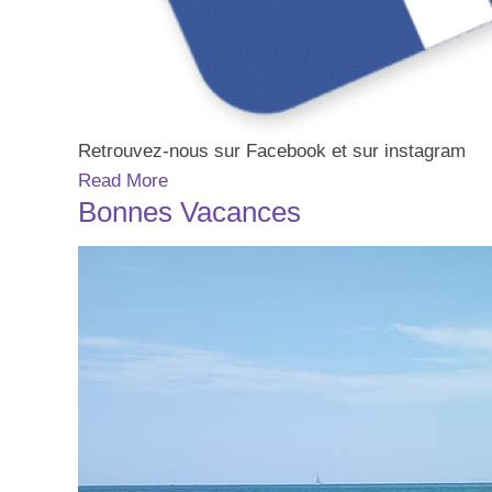
Retrouvez-nous sur Facebook et sur instagram
Read More
Bonnes Vacances