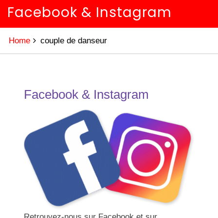
Facebook & Instagram
Home
couple de danseur
Facebook & Instagram
Retrouvez-nous sur Facebook et sur