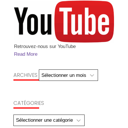
Retrouvez-nous sur YouTube
Read More
Archives
ARCHIVES
CATÉGORIES
Catégories