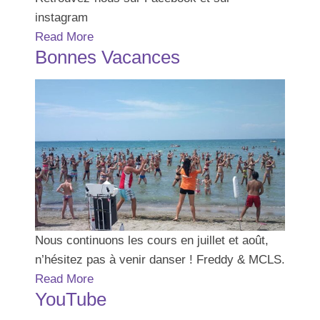
instagram
Read More
Bonnes Vacances
Nous continuons les cours en juillet et août,
n’hésitez pas à venir danser ! Freddy & MCLS.
Read More
YouTube