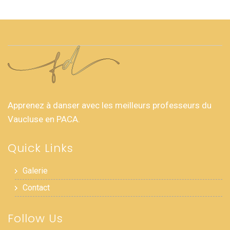
Apprenez à danser avec les meilleurs professeurs du
Vaucluse en PACA.
Quick Links
Galerie
Contact
Follow Us