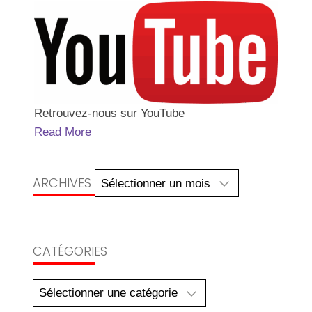
Retrouvez-nous sur YouTube
Read More
Archives
ARCHIVES
CATÉGORIES
Catégories