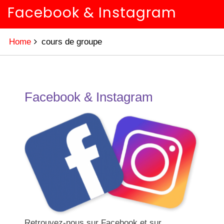
Facebook & Instagram
Home
cours de groupe
Facebook & Instagram
Retrouvez-nous sur Facebook et sur