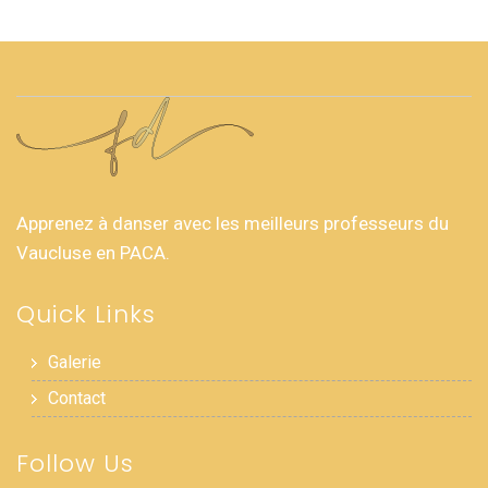
Apprenez à danser avec les meilleurs professeurs du
Vaucluse en PACA.
Quick Links
Galerie
Contact
Follow Us