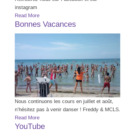
instagram
Read More
Bonnes Vacances
Nous continuons les cours en juillet et août,
n’hésitez pas à venir danser ! Freddy & MCLS.
Read More
YouTube