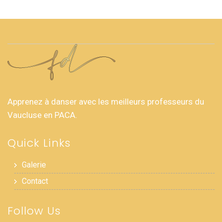
Apprenez à danser avec les meilleurs professeurs du
Vaucluse en PACA.
Quick Links
Galerie
Contact
Follow Us