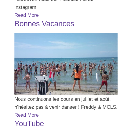
instagram
Read More
Bonnes Vacances
Nous continuons les cours en juillet et août,
n’hésitez pas à venir danser ! Freddy & MCLS.
Read More
YouTube