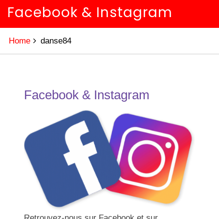
Facebook & Instagram
Home
danse84
Facebook & Instagram
Retrouvez-nous sur Facebook et sur