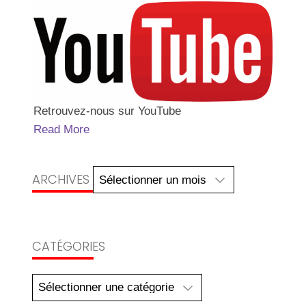
Retrouvez-nous sur YouTube
Read More
Archives
ARCHIVES
CATÉGORIES
Catégories