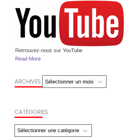
Retrouvez-nous sur YouTube
Read More
Archives
ARCHIVES
CATÉGORIES
Catégories