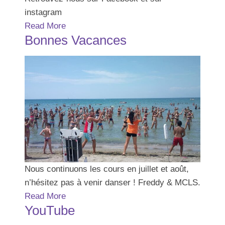
instagram
Read More
Bonnes Vacances
Nous continuons les cours en juillet et août,
n’hésitez pas à venir danser ! Freddy & MCLS.
Read More
YouTube