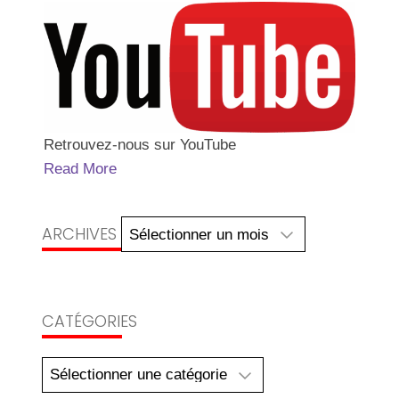
Retrouvez-nous sur YouTube
Read More
Archives
ARCHIVES
CATÉGORIES
Catégories