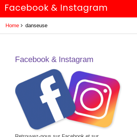
Facebook & Instagram
Home
danseuse
Facebook & Instagram
Retrouvez-nous sur Facebook et sur