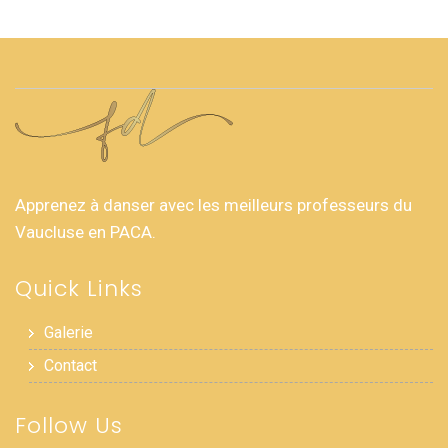
Apprenez à danser avec les meilleurs professeurs du
Vaucluse en PACA.
Quick Links
Galerie
Contact
Follow Us