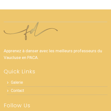
Apprenez à danser avec les meilleurs professeurs du
Vaucluse en PACA.
Quick Links
Galerie
Contact
Follow Us