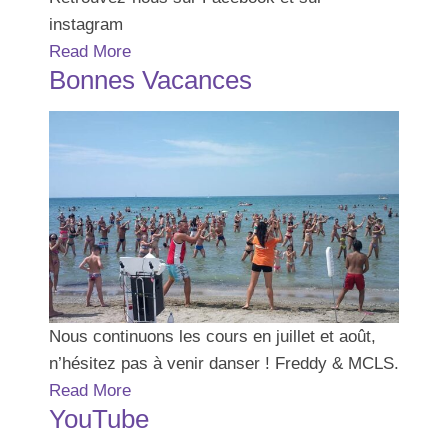
instagram
Read More
Bonnes Vacances
Nous continuons les cours en juillet et août,
n’hésitez pas à venir danser ! Freddy & MCLS.
Read More
YouTube