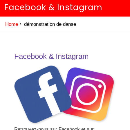
Facebook & Instagram
Home
démonstration de danse
Facebook & Instagram
Retrouvez-nous sur Facebook et sur