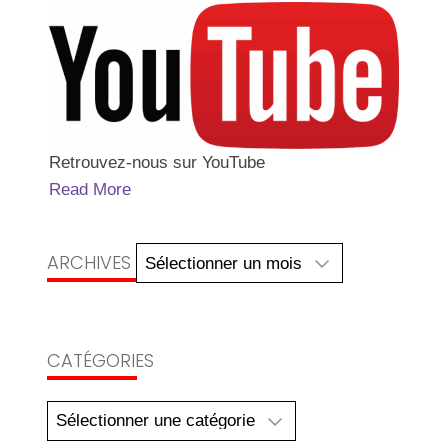
Retrouvez-nous sur YouTube
Read More
Archives
ARCHIVES
CATÉGORIES
Catégories