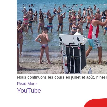
Nous continuons les cours en juillet et août, n’hé
Read More
YouTube