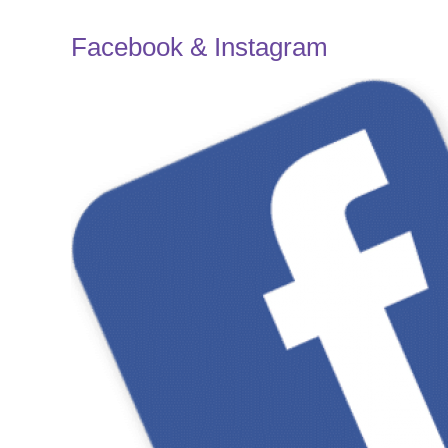
Facebook & Instagram