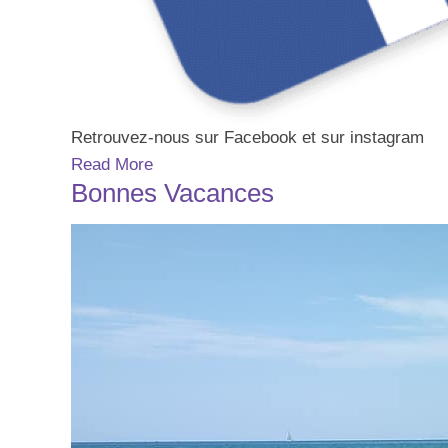
Retrouvez-nous sur Facebook et sur instagram
Read More
Bonnes Vacances