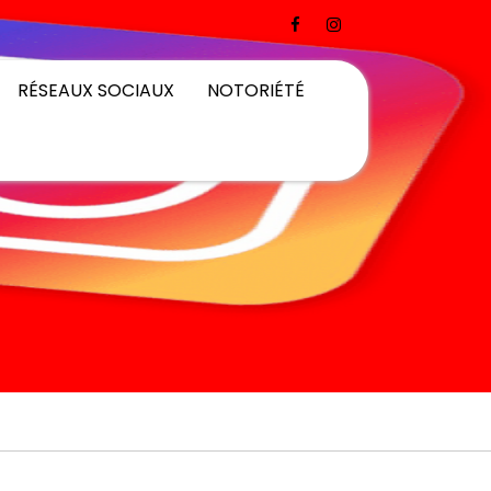
RÉSEAUX SOCIAUX
NOTORIÉTÉ