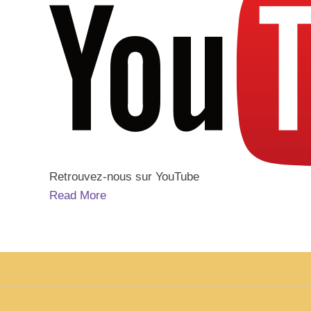
Retrouvez-nous sur YouTube
Read More