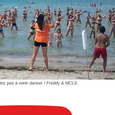
sitez pas à venir danser ! Freddy & MCLS.