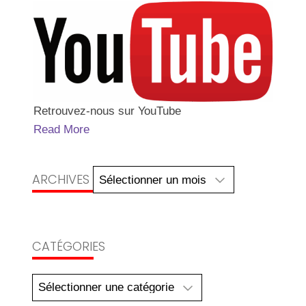
Retrouvez-nous sur YouTube
Read More
Archives
ARCHIVES
CATÉGORIES
Catégories