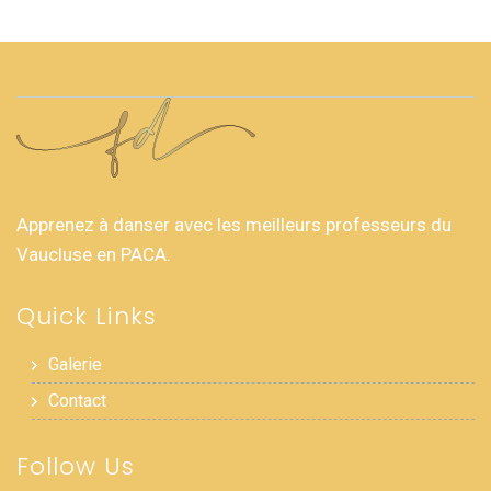
Apprenez à danser avec les meilleurs professeurs du
Vaucluse en PACA.
Quick Links
Galerie
Contact
Follow Us