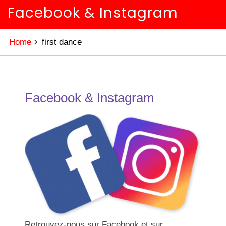
Facebook & Instagram
Home
first dance
Facebook & Instagram
Retrouvez-nous sur Facebook et sur