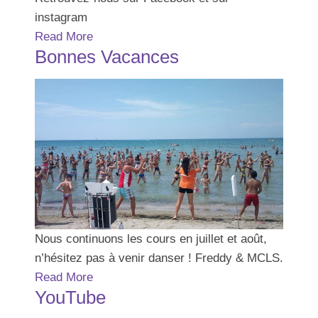
instagram
Read More
Bonnes Vacances
Nous continuons les cours en juillet et août,
n’hésitez pas à venir danser ! Freddy & MCLS.
Read More
YouTube