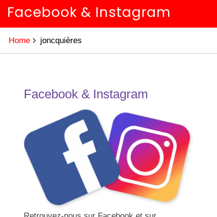
Facebook & Instagram
Home
joncquières
Facebook & Instagram
Retrouvez-nous sur Facebook et sur