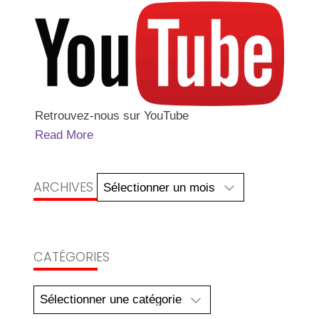
Retrouvez-nous sur YouTube
Read More
Archives
ARCHIVES
CATÉGORIES
Catégories