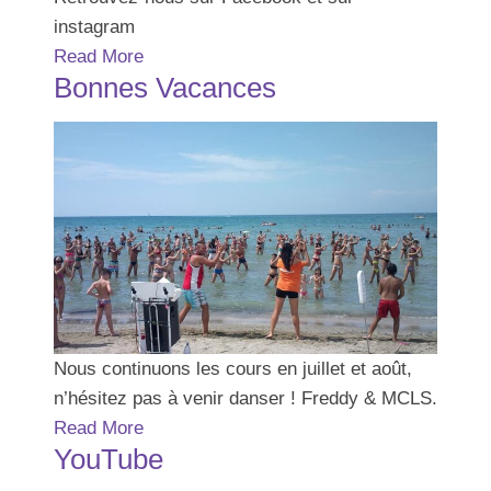
instagram
Read More
Bonnes Vacances
Nous continuons les cours en juillet et août,
n’hésitez pas à venir danser ! Freddy & MCLS.
Read More
YouTube