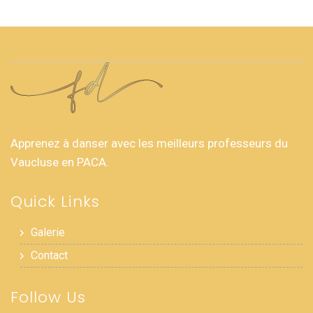
Apprenez à danser avec les meilleurs professeurs du
Vaucluse en PACA.
Quick Links
Galerie
Contact
Follow Us