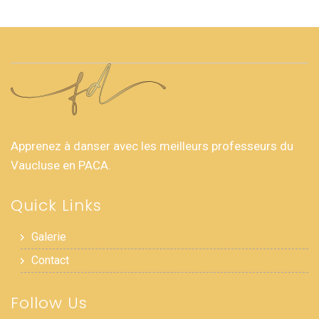
Apprenez à danser avec les meilleurs professeurs du
Vaucluse en PACA.
Quick Links
Galerie
Contact
Follow Us