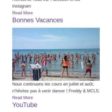
instagram
Read More
Bonnes Vacances
Nous continuons les cours en juillet et août,
n’hésitez pas à venir danser ! Freddy & MCLS.
Read More
YouTube