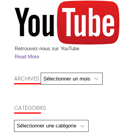
Retrouvez-nous sur YouTube
Read More
Archives
ARCHIVES
CATÉGORIES
Catégories