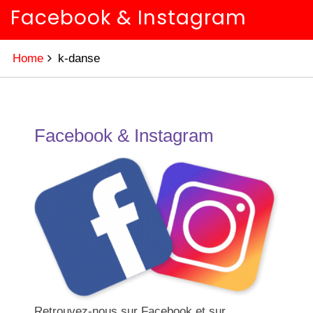
Facebook & Instagram
Home
k-danse
Facebook & Instagram
Retrouvez-nous sur Facebook et sur