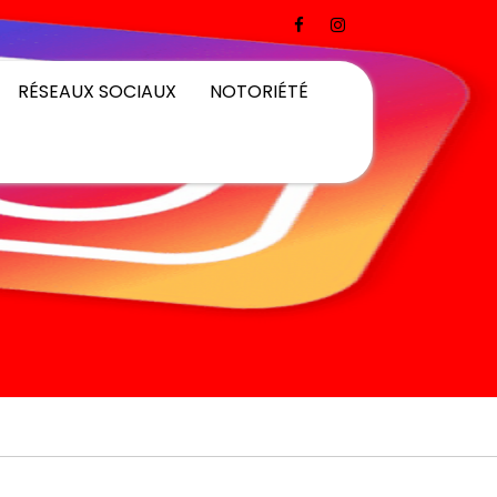
RÉSEAUX SOCIAUX
NOTORIÉTÉ