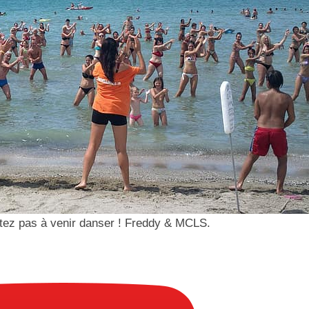
sitez pas à venir danser ! Freddy & MCLS.