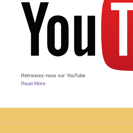
Retrouvez-nous sur YouTube
Read More