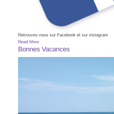
Retrouvez-nous sur Facebook et sur instagram
Read More
Bonnes Vacances