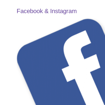
Facebook & Instagram