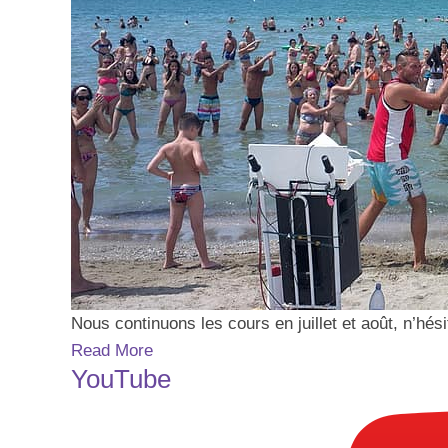
Nous continuons les cours en juillet et août, n’hé
Read More
YouTube