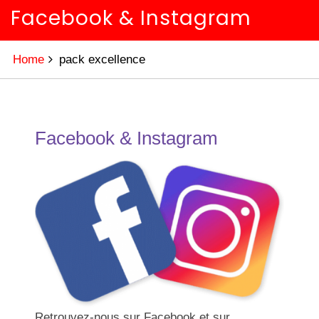
Facebook & Instagram
Home
pack excellence
Facebook & Instagram
Retrouvez-nous sur Facebook et sur