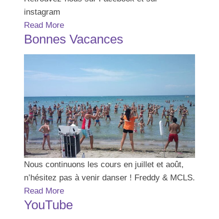
instagram
Read More
Bonnes Vacances
Nous continuons les cours en juillet et août,
n’hésitez pas à venir danser ! Freddy & MCLS.
Read More
YouTube