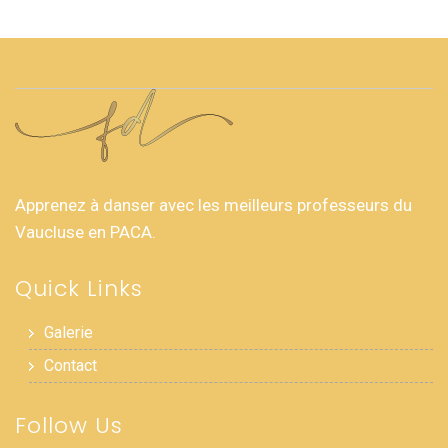
Apprenez à danser avec les meilleurs professeurs du
Vaucluse en PACA.
Quick Links
Galerie
Contact
Follow Us