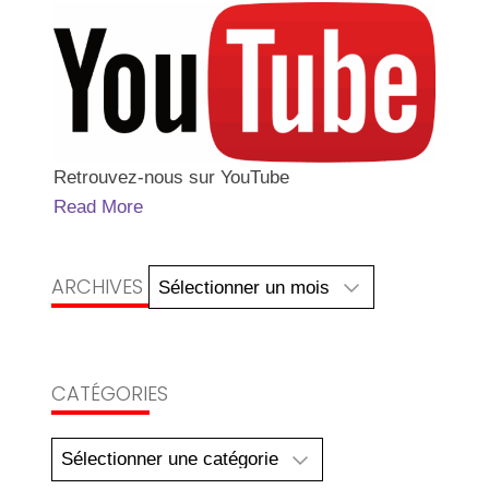
Retrouvez-nous sur YouTube
Read More
Archives
ARCHIVES
CATÉGORIES
Catégories