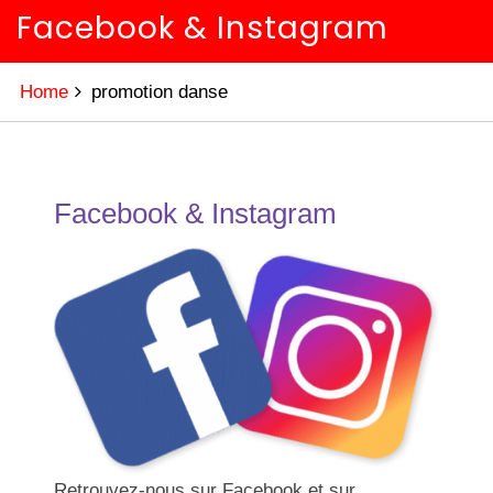
Facebook & Instagram
Home
promotion danse
Facebook & Instagram
Retrouvez-nous sur Facebook et sur