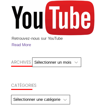
Retrouvez-nous sur YouTube
Read More
Archives
ARCHIVES
CATÉGORIES
Catégories