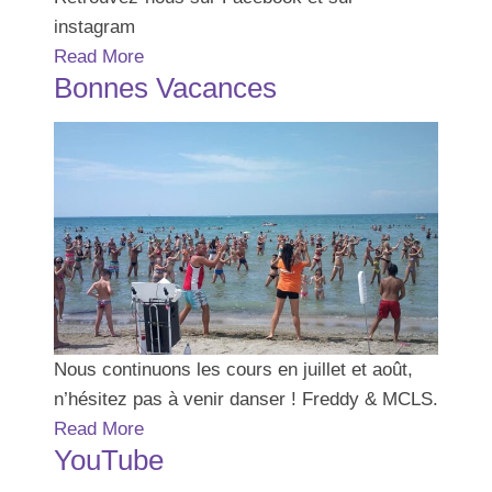
instagram
Read More
Bonnes Vacances
Nous continuons les cours en juillet et août,
n’hésitez pas à venir danser ! Freddy & MCLS.
Read More
YouTube