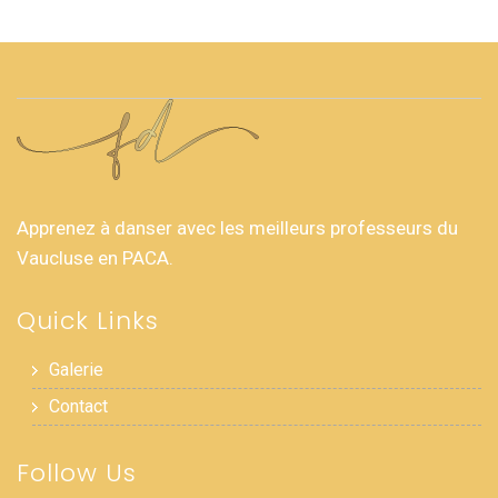
Apprenez à danser avec les meilleurs professeurs du
Vaucluse en PACA.
Quick Links
Galerie
Contact
Follow Us