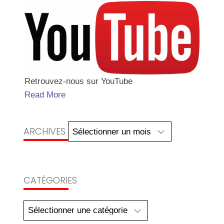
Retrouvez-nous sur YouTube
Read More
Archives
ARCHIVES
CATÉGORIES
Catégories