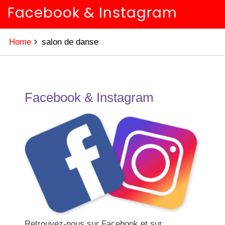
Facebook & Instagram
Home
salon de danse
Facebook & Instagram
Retrouvez-nous sur Facebook et sur