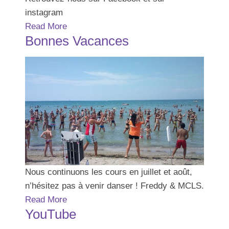
instagram
Read More
Bonnes Vacances
Nous continuons les cours en juillet et août,
n’hésitez pas à venir danser ! Freddy & MCLS.
Read More
YouTube