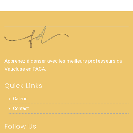
Apprenez à danser avec les meilleurs professeurs du
Vaucluse en PACA.
Quick Links
Galerie
Contact
Follow Us