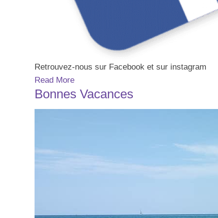
Retrouvez-nous sur Facebook et sur instagram
Read More
Bonnes Vacances