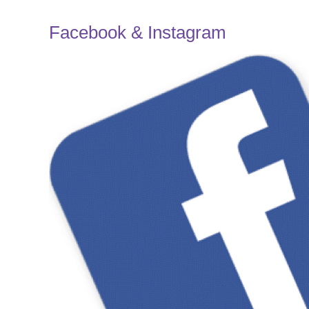
Facebook & Instagram