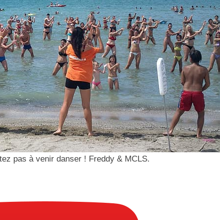
sitez pas à venir danser ! Freddy & MCLS.