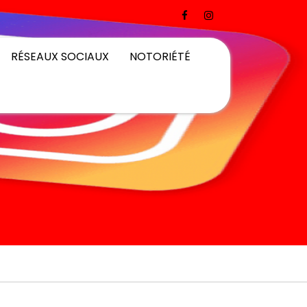
RÉSEAUX SOCIAUX
NOTORIÉTÉ