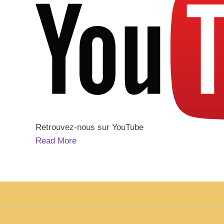
Retrouvez-nous sur YouTube
Read More