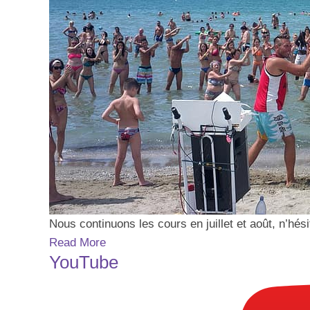
Nous continuons les cours en juillet et août, n’hé
Read More
YouTube