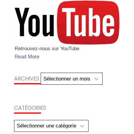
Retrouvez-nous sur YouTube
Read More
Archives
ARCHIVES
CATÉGORIES
Catégories