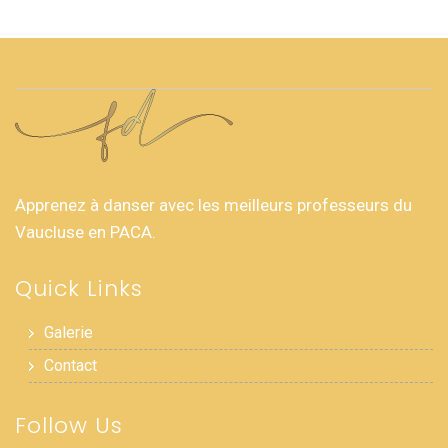
Apprenez à danser avec les meilleurs professeurs du
Vaucluse en PACA.
Quick Links
Galerie
Contact
Follow Us