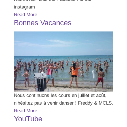
instagram
Read More
Bonnes Vacances
Nous continuons les cours en juillet et août,
n’hésitez pas à venir danser ! Freddy & MCLS.
Read More
YouTube