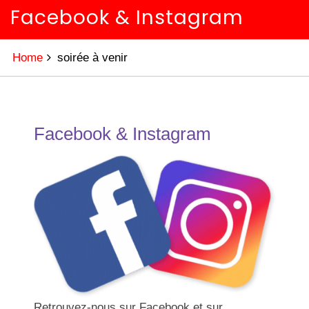
Facebook & Instagram
Home
soirée à venir
Facebook & Instagram
Retrouvez-nous sur Facebook et sur