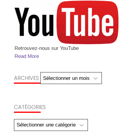
Retrouvez-nous sur YouTube
Read More
Archives
ARCHIVES
CATÉGORIES
Catégories