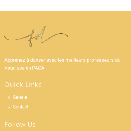
Apprenez à danser avec les meilleurs professeurs du
Vaucluse en PACA.
Quick Links
Galerie
Contact
Follow Us