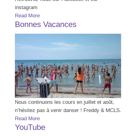
instagram
Read More
Bonnes Vacances
Nous continuons les cours en juillet et août,
n’hésitez pas à venir danser ! Freddy & MCLS.
Read More
YouTube