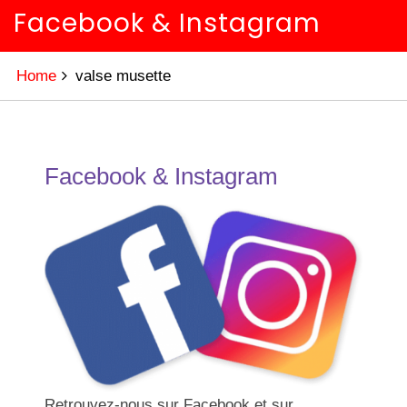
Facebook & Instagram
Home
valse musette
Facebook & Instagram
Retrouvez-nous sur Facebook et sur