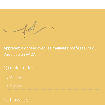
Apprenez à danser avec les meilleurs professeurs du
Vaucluse en PACA.
Quick Links
Galerie
Contact
Follow Us