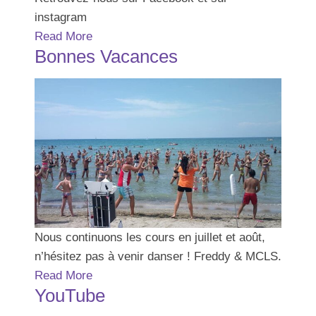
instagram
Read More
Bonnes Vacances
Nous continuons les cours en juillet et août,
n’hésitez pas à venir danser ! Freddy & MCLS.
Read More
YouTube