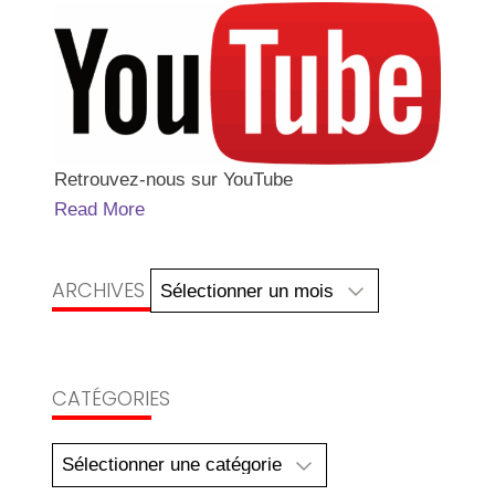
Retrouvez-nous sur YouTube
Read More
Archives
ARCHIVES
CATÉGORIES
Catégories