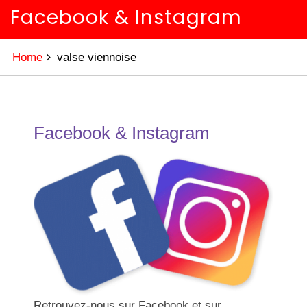
Facebook & Instagram
Home
valse viennoise
Facebook & Instagram
Retrouvez-nous sur Facebook et sur