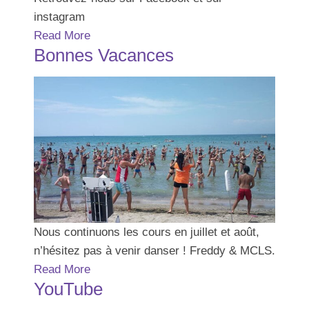
instagram
Read More
Bonnes Vacances
Nous continuons les cours en juillet et août,
n’hésitez pas à venir danser ! Freddy & MCLS.
Read More
YouTube