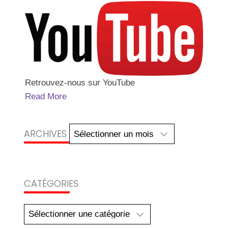
Retrouvez-nous sur YouTube
Read More
Archives
ARCHIVES
CATÉGORIES
Catégories