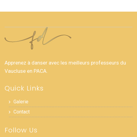
Apprenez à danser avec les meilleurs professeurs du
Vaucluse en PACA.
Quick Links
Galerie
Contact
Follow Us