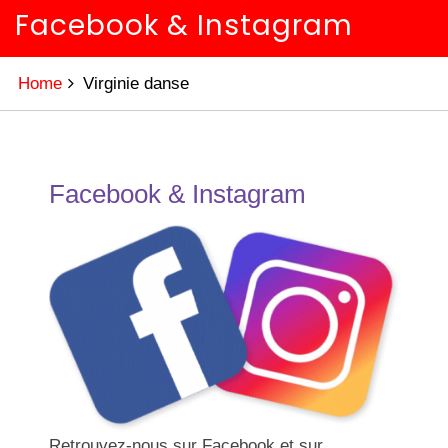
Facebook & Instagram
Home
Virginie danse
Facebook & Instagram
Retrouvez-nous sur Facebook et sur