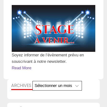
Soyez informer de l’évènement prévu en
souscrivant à notre newsletter.
Read More
Archives
ARCHIVES