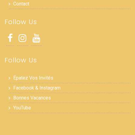
Contact
Follow Us
Follow Us
Épatez Vos Invités
Facebook & Instagram
Bonnes Vacances
YouTube